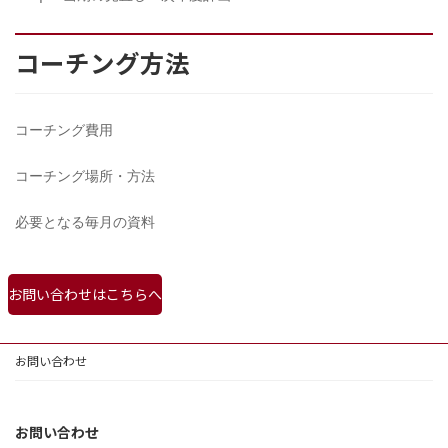
コーチング方法
コーチング費用
コーチング場所・方法
必要となる毎月の資料
お問い合わせはこちらへ
お問い合わせ
お問い合わせ