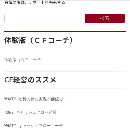
会議の後は、レポートを共有する
検索
体験版（ＣＦコーチ）
体験版（ＣＦコーチ）
CF経営のススメ
WHAT? 社長の夢の実現が価値
です
HOW? キャッシュフロー経営
WHAT? キャッシュフローコーチ