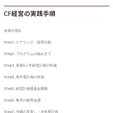
CF経営の実践手順
全体の流れ
Step1.ヒアリング・経営分析
Step2.プログラムの組み立て
Step3.長期5ヶ年経営計画の作成
Step4.単年度計画の作成
Step5.経営計画発表会開催
Step6.毎月の経営会議
Step7.当期の見直し・次年度計画